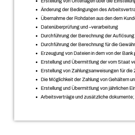
Erstellung von Unterlagen über die Einstellun
Änderung der Bedingungen des Arbeitsvertr
Übernahme der Rohdaten aus den dem Kunden 
Datenüberprüfung und –verarbeitung
Durchführung der Berechnung der Auflösung 
Durchführung der Berechnung für die Gewä
Erzeugung von Dateien in dem von der Bank g
Erstellung und Übermittlung der vom Staat v
Erstellung von Zahlungsanweisungen für die
Die Möglichkeit der Zahlung von Gehältern 
Erstellung und Übermittlung von jährlichen 
Arbeitsverträge und zusätzliche dokumente;