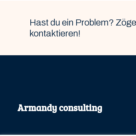
Hast du ein Problem? Zöger
kontaktieren!
Armandy consulting