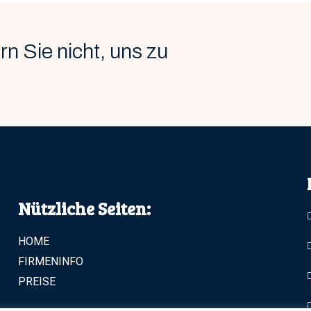
n Sie nicht, uns zu
Nützliche Seiten:
HOME
FIRMENINFO
PREISE