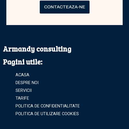
CONTACTEAZA-NE
Armandy consulting
Pagini utile:
ACASA
DESPRE NOI
SERVICII
TARIFE
POLITICA DE CONFIDENTIALITATE
POLITICA DE UTILIZARE COOKIES