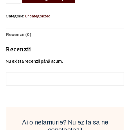
Categorie:
Uncategorized
Recenzii (0)
Recenzii
Nu există recenzii până acum.
Ai o nelamurie? Nu ezita sa ne