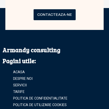
CONTACTEAZA-NE
Armandy consulting
Pagini utile:
ACASA
DESPRE NOI
SERVICII
TARIFE
POLITICA DE CONFIDENTIALITATE
POLITICA DE UTILIZARE COOKIES